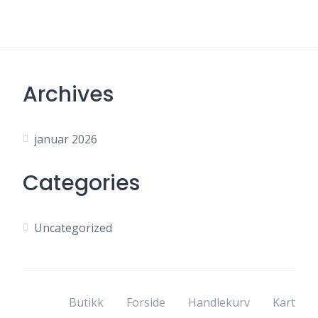
Archives
januar 2026
Categories
Uncategorized
Butikk
Forside
Handlekurv
Kart